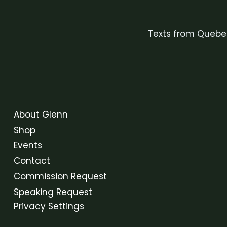
Texts from Quebec
About Glenn
Shop
Events
Contact
Commission Request
Speaking Request
Privacy Settings